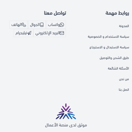
روابط مهمة
تواصل معنا
واتساب
الجوال
الهاتف
المدونة
البريد الإلكتروني
تيليجرام
سياسة الاستخدام و الخصوصية
سياسة الاستبدال و الاسترجاع
طرق الشحن والتوصيل
الأسئلة الشائعة
من نحن
اتصل بنا
موثق لدى منصة الأعمال