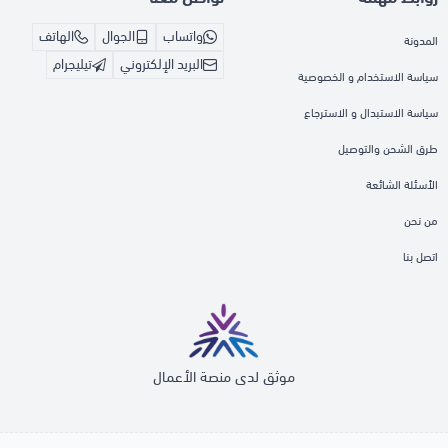
واتساب
الجوال
الهاتف
المدونة
البريد الإلكتروني
تيليجرام
سياسة الاستخدام و الخصوصية
سياسة الاستبدال و الاسترجاع
طرق الشحن والتوصيل
الأسئلة الشائعة
من نحن
اتصل بنا
موثق لدى منصة الأعمال