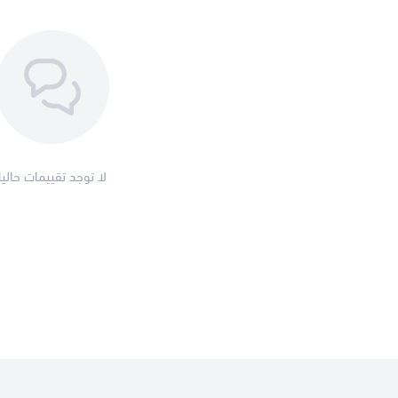
لا توجد تقييمات حاليا