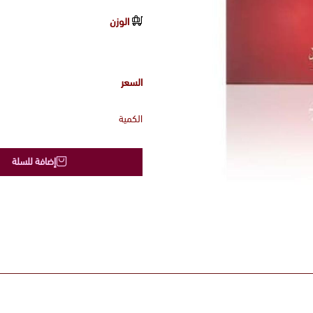
الوزن
السعر
الكمية
إضافة للسلة