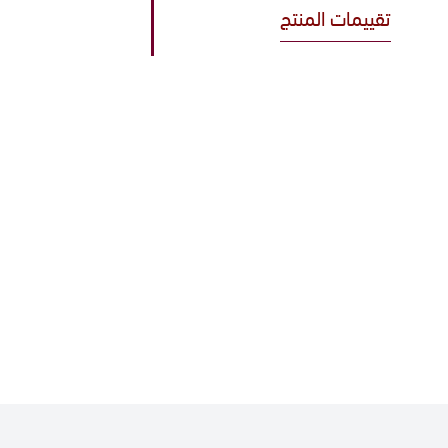
تقييمات المنتج