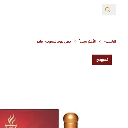
الرئيسية
الأكثر مبيعاً
دهن عود كمبودي فاخر
كمبودي