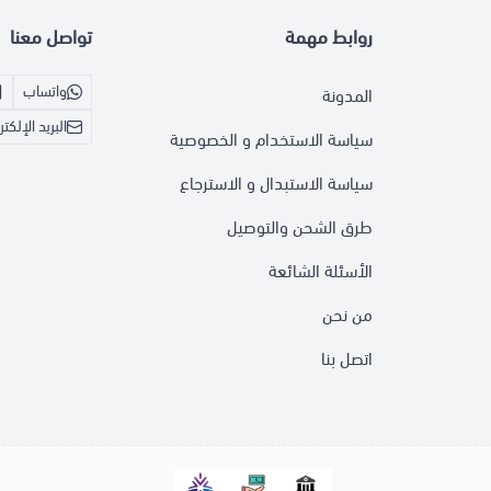
روابط مهمة
تواصل معنا
واتساب
المدونة
البريد الإلكت
سياسة الاستخدام و الخصوصية
سياسة الاستبدال و الاسترجاع
طرق الشحن والتوصيل
الأسئلة الشائعة
من نحن
اتصل بنا