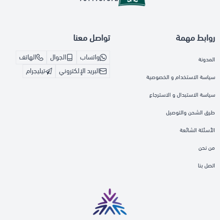
روابط مهمة
تواصل معنا
واتساب
الجوال
الهاتف
المدونة
البريد الإلكتروني
تيليجرام
سياسة الاستخدام و الخصوصية
سياسة الاستبدال و الاسترجاع
طرق الشحن والتوصيل
الأسئلة الشائعة
من نحن
اتصل بنا