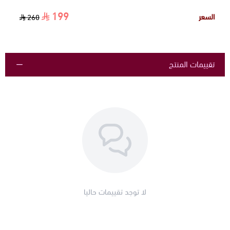
199
السعر
260
تقييمات المنتج
لا توجد تقييمات حاليا