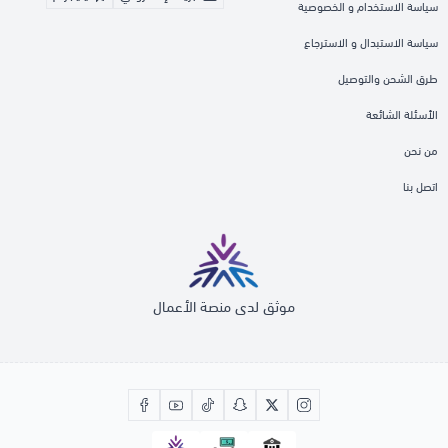
سياسة الاستخدام و الخصوصية
سياسة الاستبدال و الاسترجاع
طرق الشحن والتوصيل
الأسئلة الشائعة
من نحن
اتصل بنا
موثق لدى منصة الأعمال