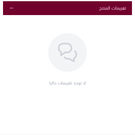
تقييمات المنتج
لا توجد تقييمات حاليا