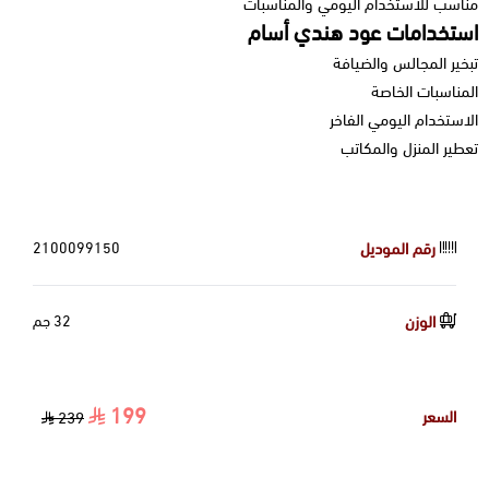
مناسب للاستخدام اليومي والمناسبات
استخدامات عود هندي أسام
تبخير المجالس والضيافة
المناسبات الخاصة
الاستخدام اليومي الفاخر
تعطير المنزل والمكاتب
رقم الموديل
2100099150
الوزن
32 جم
199
السعر
239