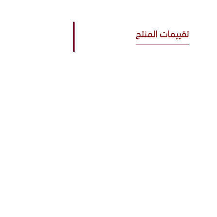
تقييمات المنتج