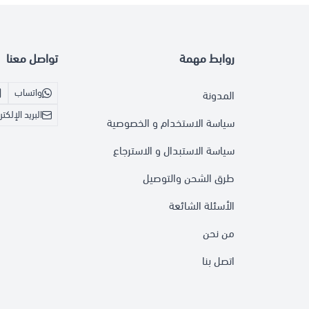
روابط مهمة
تواصل معنا
واتساب
المدونة
البريد الإلكت
سياسة الاستخدام و الخصوصية
سياسة الاستبدال و الاسترجاع
طرق الشحن والتوصيل
الأسئلة الشائعة
من نحن
اتصل بنا