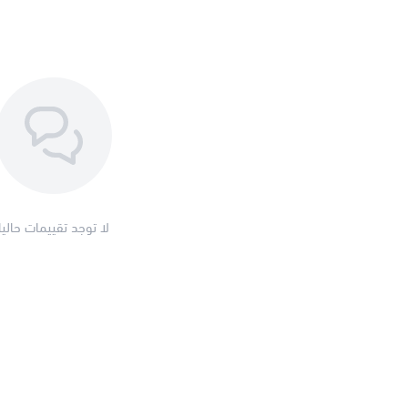
لا توجد تقييمات حاليا