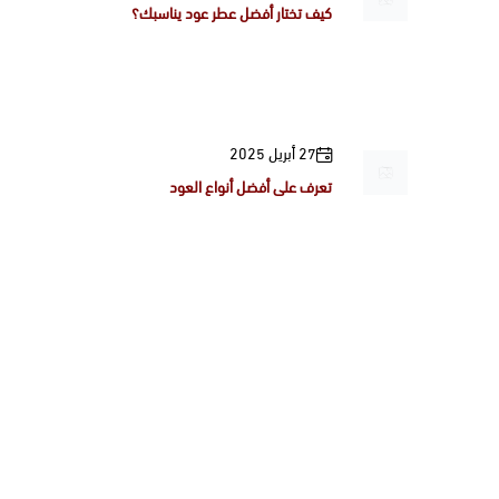
كيف تختار أفضل عطر عود يناسبك؟
27 أبريل 2025
تعرف على أفضل أنواع العود