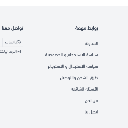
روابط مهمة
تواصل معنا
واتساب
المدونة
البريد الإلك
سياسة الاستخدام و الخصوصية
سياسة الاستبدال و الاسترجاع
طرق الشحن والتوصيل
الأسئلة الشائعة
من نحن
اتصل بنا