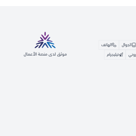
الجوال
الهاتف
موثق لدى منصة الأعمال
تروني
تيليجرام