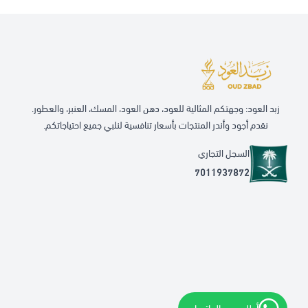
زبد العود: وجهتكم المثالية للعود، دهن العود، المسك، العنبر، والعطور.
نقدم أجود وأندر المنتجات بأسعار تنافسية لنلبي جميع احتياجاتكم.
السجل التجاري
7011937872