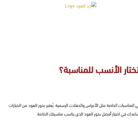
زبد العود
ختار الأنسب للمناسبة؟
في المناسبات الخاصة مثل الأعراس والحفلات الرسمية. يُعتبر بخور العود من الخيارات
ساعدك في اختيار أفضل بخور العود الذي يناسب مناسبتك الخاصة.