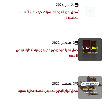
27 أبريل 2025
أفضل بخور العود للمناسبات: كيف تختار الأنسب
للمناسبة؟
3 أغسطس 2023
أجمل هدايا عود وبخور مميزة وراقية (هدايا تعبر عن
الأناقة)
3 أغسطس 2023
أفضل أنواع البخور للملابس بلمسة عطرية مميزة