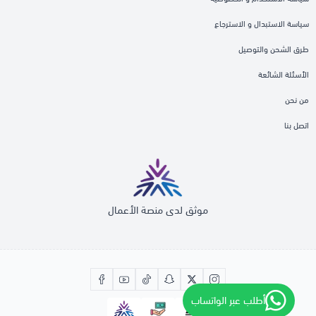
سياسة الاستبدال و الاسترجاع
طرق الشحن والتوصيل
الأسئلة الشائعة
من نحن
اتصل بنا
موثق لدى منصة الأعمال
أطلب عبر الواتساب